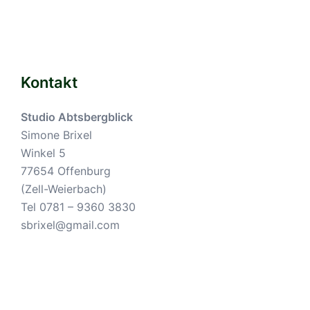
Kontakt
Studio Abtsbergblick
Simone Brixel
Winkel 5
77654 Offenburg
(Zell-Weierbach)
Tel 0781 – 9360 3830
sbrixel@gmail.com