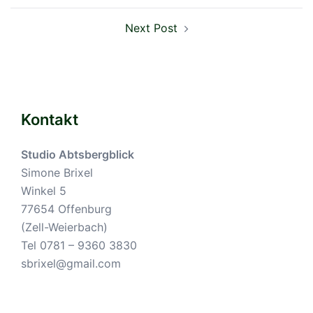
Next Post
Kontakt
Studio Abtsbergblick
Simone Brixel
Winkel 5
77654 Offenburg
(Zell-Weierbach)
Tel 0781 – 9360 3830
sbrixel@gmail.com